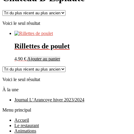
Voici le seul résultat
Rillettes de poulet
4,90
€
Ajouter au panier
Voici le seul résultat
À la une
Journal L’Arancoye hiver 2023/2024
Menu principal
Accueil
Le restaurant
Animations