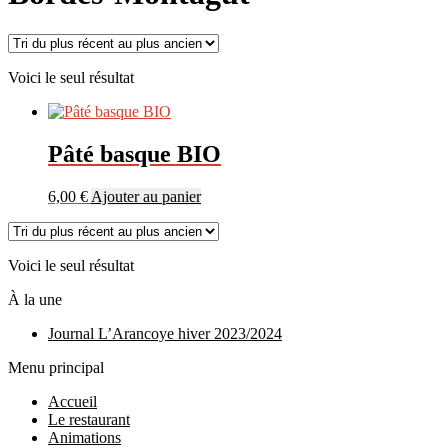
Voici le seul résultat
Pâté basque BIO
6,00
€
Ajouter au panier
Voici le seul résultat
À la une
Journal L’Arancoye hiver 2023/2024
Menu principal
Accueil
Le restaurant
Animations